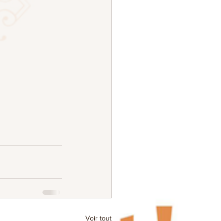
Voir tout