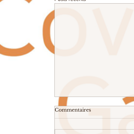
Commentaires